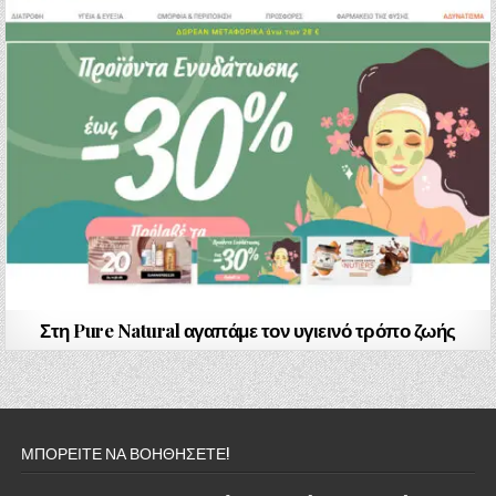
Στη Pure Natural αγαπάμε τον υγιεινό τρόπο ζωής
ΜΠΟΡΕΙΤΕ ΝΑ ΒΟΗΘΗΣΕΤΕ!