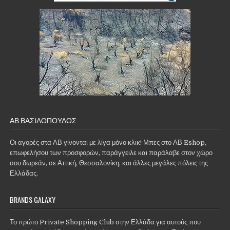
ΑΒ ΒΑΣΙΛΌΠΟΥΛΟΣ
Οι αγορές στα ΑΒ γίνονται με λίγα μόνο κλικ! Μπες στο ΑΒ Eshop,
επωφελήσου των προσφορών, παράγγειλε και παράλαβε στον χώρο
σου δωρεάν, σε Αττική, Θεσσαλονίκη, και άλλες μεγάλες πόλεις της
Ελλάδας.
BRANDS GALAXY
Το πρώτο Private Shopping Club στην Ελλάδα για αυτούς που